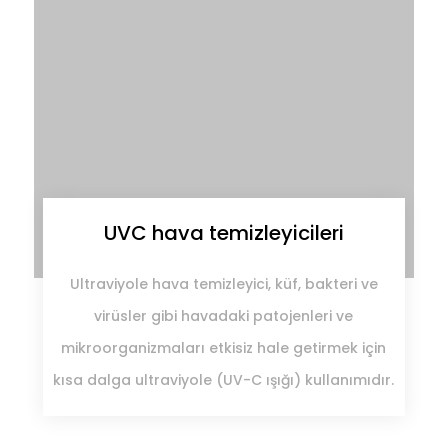
UVC hava temizleyicileri
Ultraviyole hava temizleyici, küf, bakteri ve
virüsler gibi havadaki patojenleri ve
mikroorganizmaları etkisiz hale getirmek için
kısa dalga ultraviyole (UV-C ışığı) kullanımıdır.