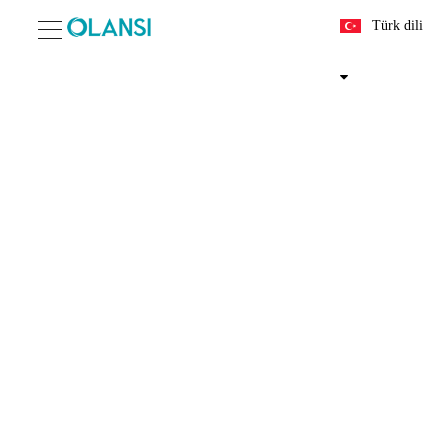
Türk dili