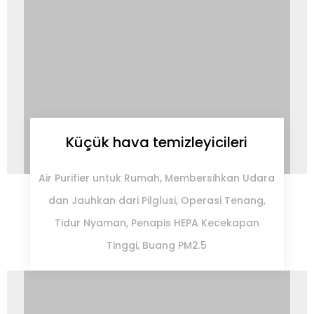
Küçük hava temizleyicileri
Air Purifier untuk Rumah, Membersihkan Udara
dan Jauhkan dari Pilglusi, Operasi Tenang,
Tidur Nyaman, Penapis HEPA Kecekapan
Tinggi, Buang PM2.5