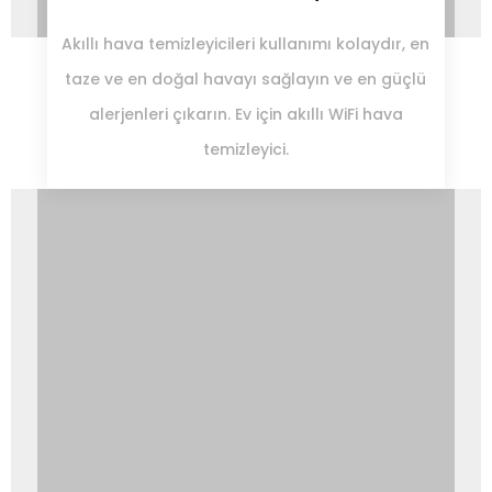
Akıllı hava temizleyicileri kullanımı kolaydır, en
taze ve en doğal havayı sağlayın ve en güçlü
alerjenleri çıkarın. Ev için akıllı WiFi hava
temizleyici.