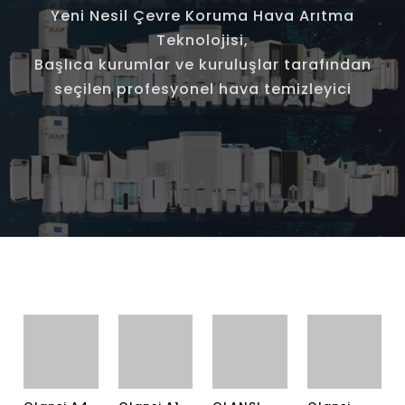
Yeni Nesil Çevre Koruma Hava Arıtma
Teknolojisi,
Başlıca kurumlar ve kuruluşlar tarafından
seçilen profesyonel hava temizleyici