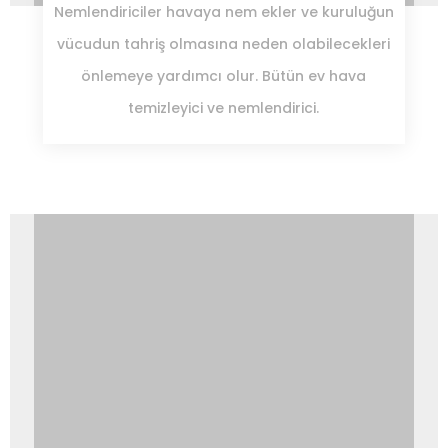
Nemlendiriciler havaya nem ekler ve kuruluğun
vücudun tahriş olmasına neden olabilecekleri
önlemeye yardımcı olur. Bütün ev hava
temizleyici ve nemlendirici.