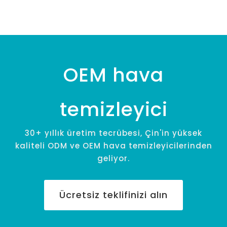
OEM hava
temizleyici
30+ yıllık üretim tecrübesi, Çin'in yüksek
kaliteli ODM ve OEM hava temizleyicilerinden
geliyor.
Ücretsiz teklifinizi alın