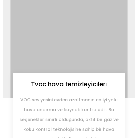
Tvoc hava temizleyicileri
VOC seviyesini evden azaltmanın en iyi yolu
havalandırma ve kaynak kontrolüdir. Bu
seçenekler sınırlı olduğunda, aktif bir gaz ve
koku kontrol teknolojisine sahip bir hava