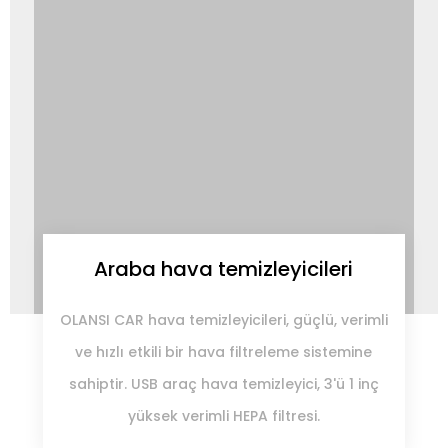
Araba hava temizleyicileri
OLANSI CAR hava temizleyicileri, güçlü, verimli
ve hızlı etkili bir hava filtreleme sistemine
sahiptir. USB araç hava temizleyici, 3'ü 1 inç
yüksek verimli HEPA filtresi.