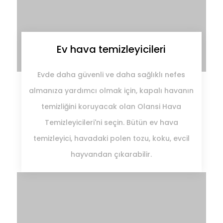
Ev hava temizleyicileri
Evde daha güvenli ve daha sağlıklı nefes
almanıza yardımcı olmak için, kapalı havanın
temizliğini koruyacak olan Olansi Hava
Temizleyicileri'ni seçin. Bütün ev hava
temizleyici, havadaki polen tozu, koku, evcil
hayvandan çıkarabilir.