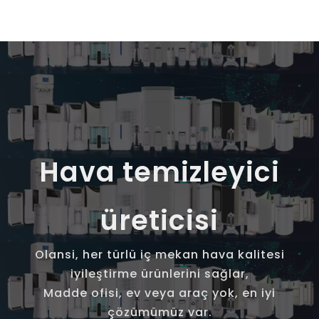
Hava temizleyici
üreticisi
Olansi, her türlü iç mekan hava kalitesi
iyileştirme ürünlerini sağlar,
Madde ofisi, ev veya araç yok, en iyi
çözümümüz var.