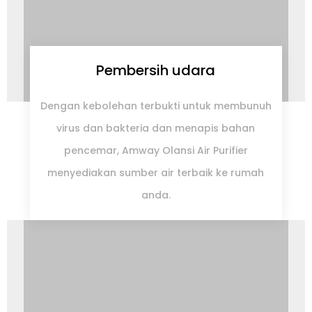
Pembersih udara
Dengan kebolehan terbukti untuk membunuh
virus dan bakteria dan menapis bahan
pencemar, Amway Olansi Air Purifier
menyediakan sumber air terbaik ke rumah
anda.