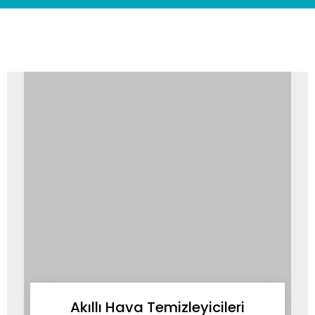
Akıllı Hava Temizleyicileri