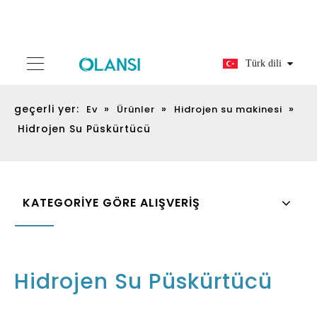
Türk dili
geçerli yer:
»
»
»
Ev
Ürünler
Hidrojen su makinesi
Hidrojen Su Püskürtücü
KATEGORİYE GÖRE ALIŞVERİŞ
Hidrojen Su Püskürtücü