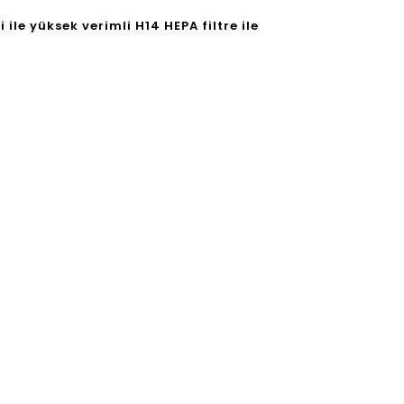
le yüksek verimli H14 HEPA filtre ile