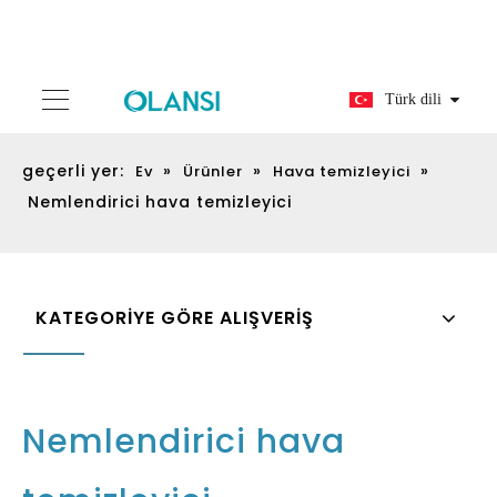
Türk dili
geçerli yer:
»
»
»
Ev
Ürünler
Hava temizleyici
Nemlendirici hava temizleyici
KATEGORİYE GÖRE ALIŞVERİŞ
Nemlendirici hava