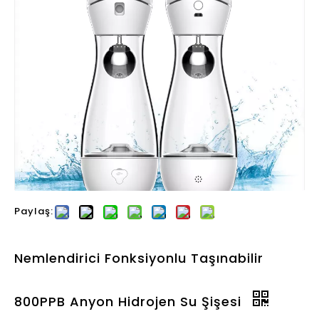
Paylaş:
Nemlendirici Fonksiyonlu Taşınabilir
800PPB Anyon Hidrojen Su Şişesi