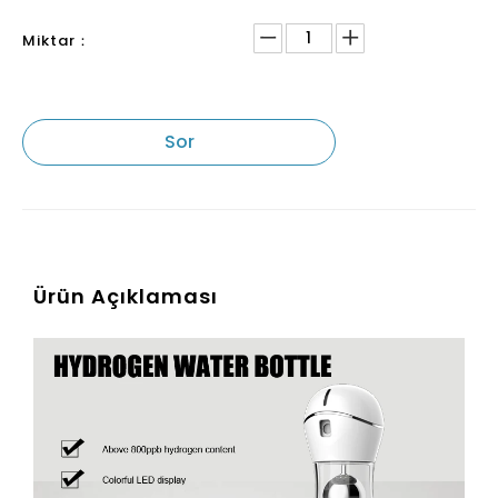
Miktar：
Sor
Ürün Açıklaması