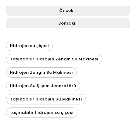
Önceki:
Sonraki:
Hidrojen su şişesi
Taşınabilir Hidrojen Zengin Su Makinesi
Hidrojen Zengin Su Makinesi
Hidrojen Su Şişesi Jeneratörü
Taşınabilir Hidrojen Su Makinesi
taşınabilir hidrojen su şişesi