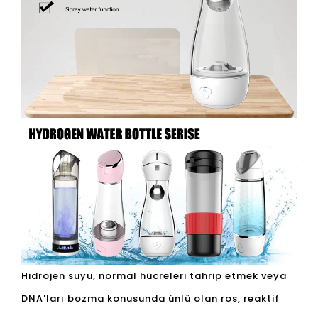
Hidrojen suyu, normal hücreleri tahrip etmek veya
DNA'ları bozma konusunda ünlü olan ros, reaktif