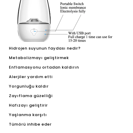
Hidrojen suyunun faydası nedir?
Metabolizmayı geliştirmek
Enflamasyonu ortadan kaldırın
Alerjiler yardım etti
Yorgunluğu kaldır
Zayıflama güzelliği
Hafızayı geliştirir
Yaşlanma karşıtı
Tümörü inhibe eder