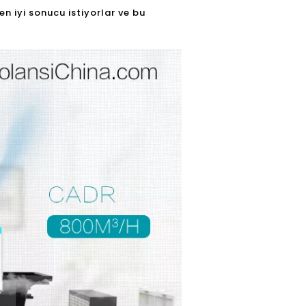
n iyi sonucu istiyorlar ve bu