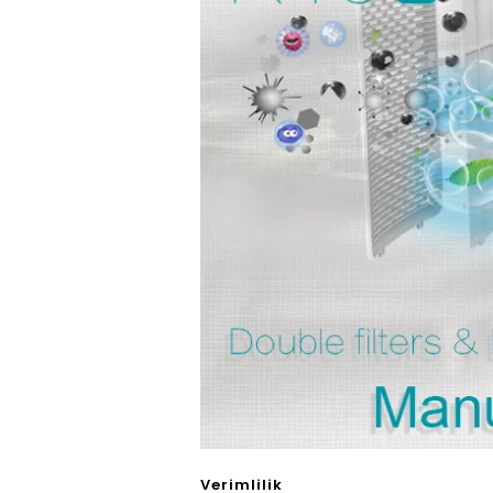
Verimlilik