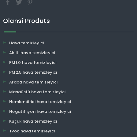
Olansi Produts
Hava temizleyici
Akıllı hava temizleyici
PM1.0 hava temizleyici
PM2.5 hava temizleyici
Araba hava temizleyici
Masaüstü hava temizleyici
Nemlendirici hava temizleyici
Negatif iyon hava temizleyici
Küçük hava temizleyici
Tvoc hava temizleyici