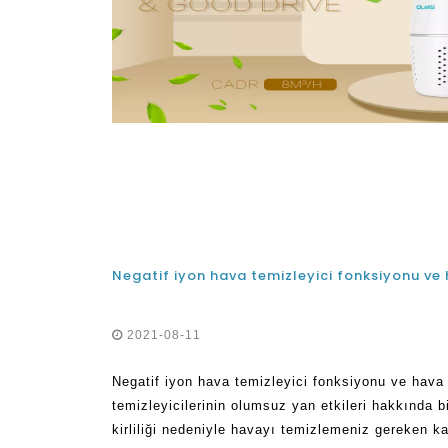
2021-08-11
Negatif iyon hava temizleyici fonksiyonu ve hava 
temizleyicilerinin olumsuz yan etkileri hakkında 
kirliliği nedeniyle havayı temizlemeniz gereken k