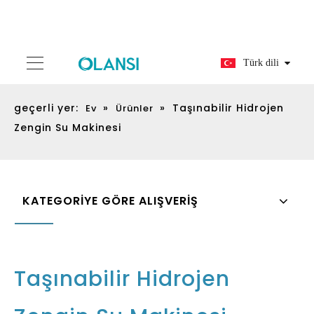
Türk dili
geçerli yer:
»
»
Taşınabilir Hidrojen
Ev
Ürünler
Zengin Su Makinesi
KATEGORİYE GÖRE ALIŞVERİŞ
Taşınabilir Hidrojen