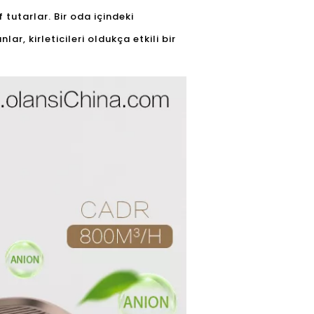
 tutarlar. Bir oda içindeki
ar, kirleticileri oldukça etkili bir