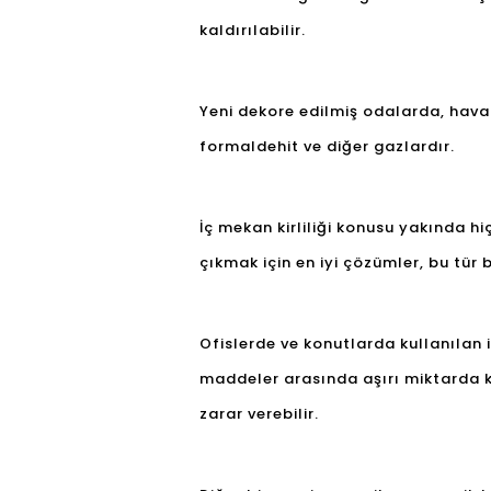
kaldırılabilir.
Yeni dekore edilmiş odalarda, hava 
formaldehit ve diğer gazlardır.
İç mekan kirliliği konusu yakında hi
çıkmak için en iyi çözümler, bu tür
Ofislerde ve konutlarda kullanılan 
maddeler arasında aşırı miktarda k
zarar verebilir.