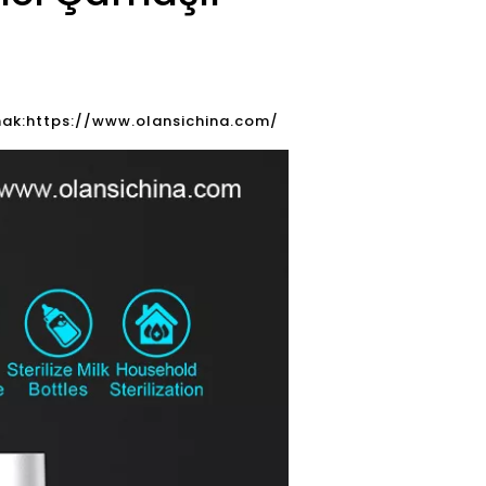
ak:
https://www.olansichina.com/