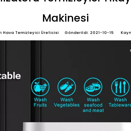
Makinesi
Hava Temizleyici Üreticisi Gönderildi: 2021-10-15 Kayn