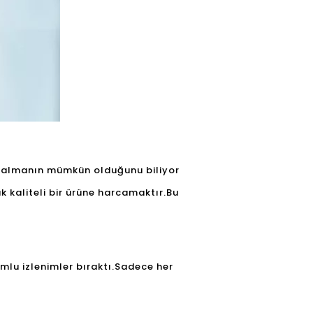
ın almanın mümkün olduğunu biliyor
 kaliteli bir ürüne harcamaktır.Bu
mlu izlenimler bıraktı.Sadece her