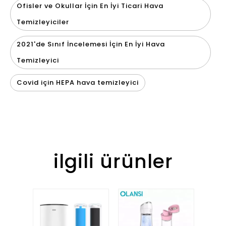
Ofisler ve Okullar İçin En İyi Ticari Hava
Temizleyiciler
2021'de Sınıf İncelemesi İçin En İyi Hava
Temizleyici
Covid için HEPA hava temizleyici
ilgili ürünler