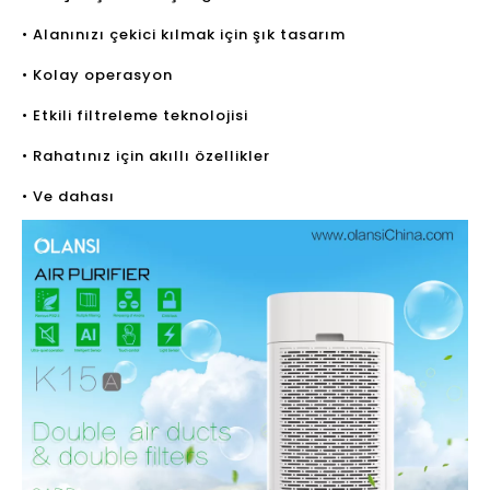
• Alanınızı çekici kılmak için şık tasarım
• Kolay operasyon
• Etkili filtreleme teknolojisi
• Rahatınız için akıllı özellikler
• Ve dahası