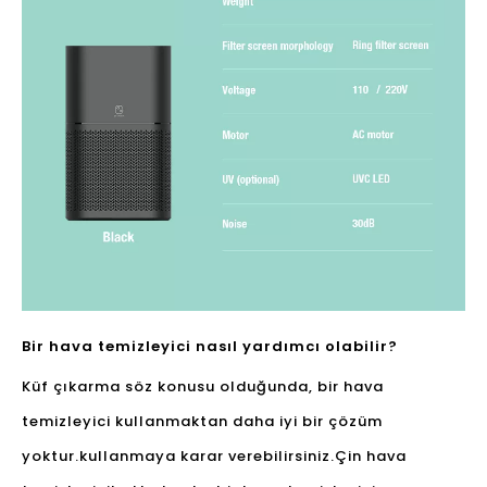
Bir hava temizleyici nasıl yardımcı olabilir?
Küf çıkarma söz konusu olduğunda, bir hava
temizleyici kullanmaktan daha iyi bir çözüm
yoktur.kullanmaya karar verebilirsiniz.
Çin hava