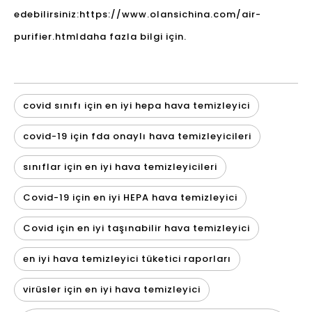
edebilirsiniz:
https://www.olansichina.com/air-
purifier.html
daha fazla bilgi için.
covid sınıfı için en iyi hepa hava temizleyici
covid-19 için fda onaylı hava temizleyicileri
sınıflar için en iyi hava temizleyicileri
Covid-19 için en iyi HEPA hava temizleyici
Covid için en iyi taşınabilir hava temizleyici
en iyi hava temizleyici tüketici raporları
virüsler için en iyi hava temizleyici