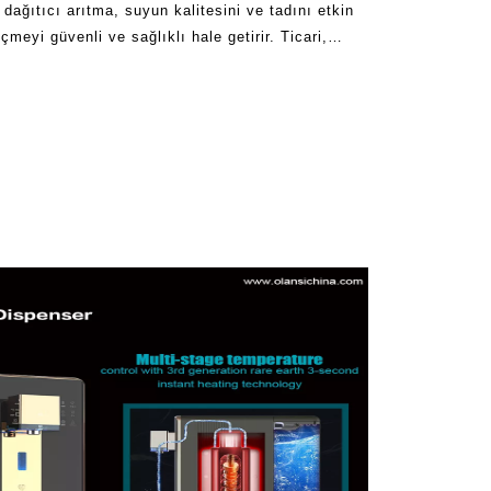
 dağıtıcı arıtma, suyun kalitesini ve tadını etkin
 içmeyi güvenli ve sağlıklı hale getirir. Ticari,