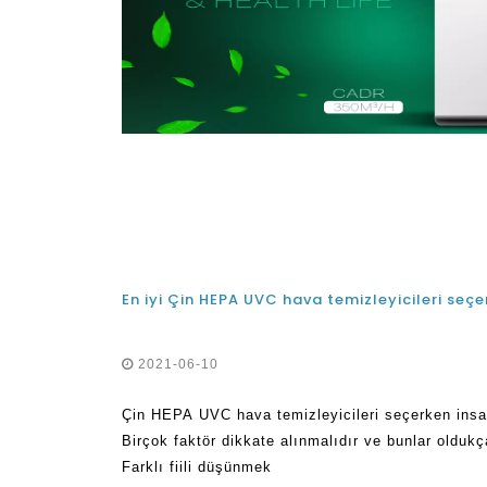
2021-06-10
Çin HEPA UVC hava temizleyicileri seçerken insan
Birçok faktör dikkate alınmalıdır ve bunlar oldukç
Farklı fiili düşünmek