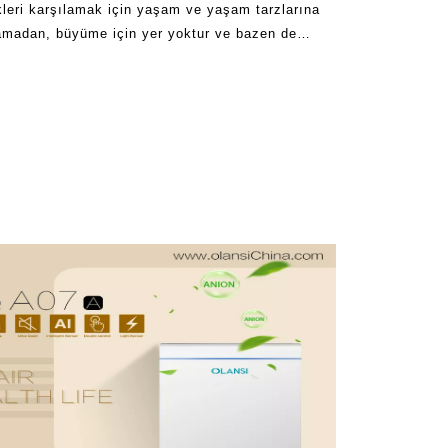
ikleri karşılamak için yaşam ve yaşam tarzlarına
arlamadan, büyüme için yer yoktur ve bazen de