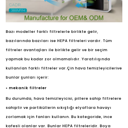
Bazı modeller farklı filtrelerle birlikte gelir,
bazılarında bazıları ise HEPA filtreleri vardır. Tüm
filtreler avantajları ile birlikte gelir ve bir seçim
yapmak bu kadar zor olmamalıdır. Yaratılışında
kullanılan farklı filtreler var.
Çin hava temizleyicileri
ve
bunlar şunları içerir:
• mekanik filtreler
Bu durumda, hava temizleyicisi, pillere sahip filtrelere
sahiptir ve partiküllerin sıkıştığı elyaflara havayı
zorlamak için fanları kullanın. Bu kategoride, ince
kafesli olanlar var. Bunlar HEPA filtreleridir. Boya