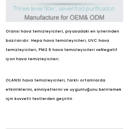
Olansi hava temizleyicileri, piyasadaki en iyilerinden
bazılarıdır. Hepa hava temizleyicileri, UVC hava
temizleyicileri, PM2.5 hava temizleyicileri ve
Negatif
iyon hava temizleyicileri
.
OLANSI hava temizleyicileri, farklı ortamlarda
etkinliklerini, emniyetlerini ve uygunluğunu belirlemek
için kuvvetli testlerden geçirilir.