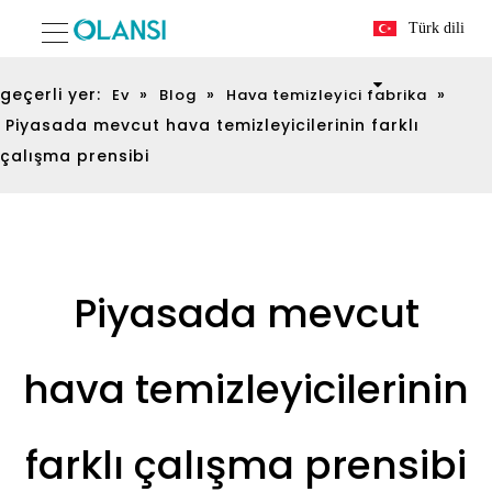
Türk dili
geçerli yer:
»
»
»
Ev
Blog
Hava temizleyici fabrika
Piyasada mevcut hava temizleyicilerinin farklı
çalışma prensibi
Piyasada mevcut
hava temizleyicilerinin
farklı çalışma prensibi