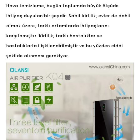
Hava temizleme, bugün toplumda büyük ölçüde
ihtiyaç duyulan bir şeydir. Sabit kirlilik, evler de dahil
olmak üzere, farklı ortamlarda ihtiyaçlarını
karşılamıştır. Kirlilik, farklı hastalıklar ve
hastalıklarla ilişkilendirilmiştir ve bu yüzden ciddi
şekilde alınması gerekiyor.