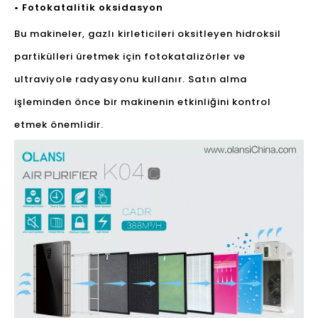
• Fotokatalitik oksidasyon
Bu makineler, gazlı kirleticileri oksitleyen hidroksil
partikülleri üretmek için fotokatalizörler ve
ultraviyole radyasyonu kullanır. Satın alma
işleminden önce bir makinenin etkinliğini kontrol
etmek önemlidir.