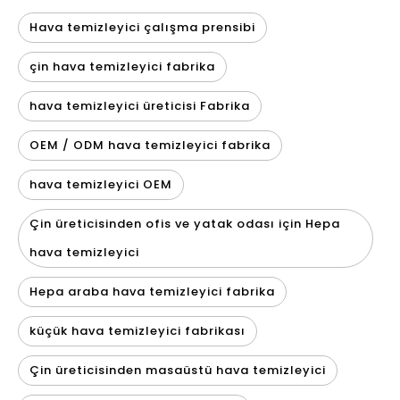
Hava temizleyici çalışma prensibi
çin hava temizleyici fabrika
hava temizleyici üreticisi Fabrika
OEM / ODM hava temizleyici fabrika
hava temizleyici OEM
Çin üreticisinden ofis ve yatak odası için Hepa
hava temizleyici
Hepa araba hava temizleyici fabrika
küçük hava temizleyici fabrikası
Çin üreticisinden masaüstü hava temizleyici