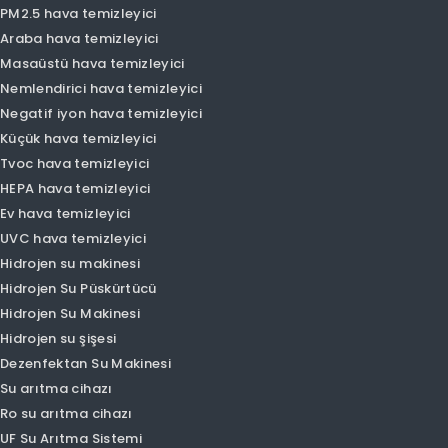
Olansi Produts
Hava temizleyici
Akıllı hava temizleyici
PM1.0 hava temizleyici
PM2.5 hava temizleyici
Araba hava temizleyici
Masaüstü hava temizleyici
Nemlendirici hava temizleyici
Negatif iyon hava temizleyici
Küçük hava temizleyici
Tvoc hava temizleyici
HEPA hava temizleyici