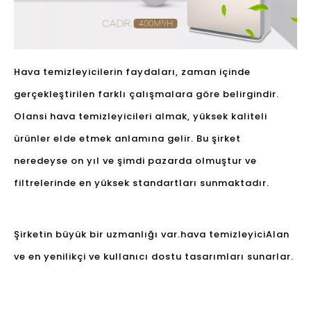
Hava temizleyicilerin faydaları, zaman içinde
gerçekleştirilen farklı çalışmalara göre belirgindir.
Olansi hava temizleyicileri almak, yüksek kaliteli
ürünler elde etmek anlamına gelir. Bu şirket
neredeyse on yıl ve şimdi pazarda olmuştur ve
filtrelerinde en yüksek standartları sunmaktadır.
Şirketin büyük bir uzmanlığı var.
hava temizleyici
Alan
ve en yenilikçi ve kullanıcı dostu tasarımları sunarlar.