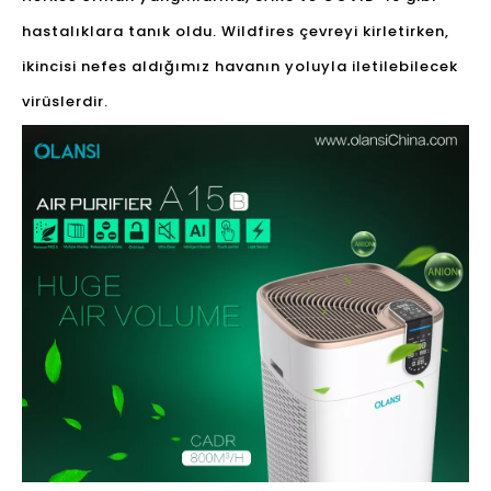
hastalıklara tanık oldu. Wildfires çevreyi kirletirken,
ikincisi nefes aldığımız havanın yoluyla iletilebilecek
virüslerdir.