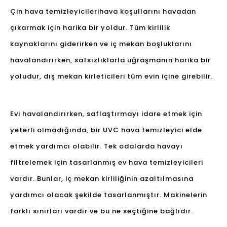
Çin hava temizleyicileri
hava koşullarını havadan
çıkarmak için harika bir yoldur. Tüm kirlilik
kaynaklarını giderirken ve iç mekan boşluklarını
havalandırırken, safsızlıklarla uğraşmanın harika bir
yoludur, dış mekan kirleticileri tüm evin içine girebilir.
Evi havalandırırken, saflaştırmayı idare etmek için
yeterli olmadığında, bir UVC hava temizleyici elde
etmek yardımcı olabilir. Tek odalarda havayı
filtrelemek için tasarlanmış ev hava temizleyicileri
vardır. Bunlar, iç mekan kirliliğinin azaltılmasına
yardımcı olacak şekilde tasarlanmıştır. Makinelerin
farklı sınırları vardır ve bu ne seçtiğine bağlıdır.