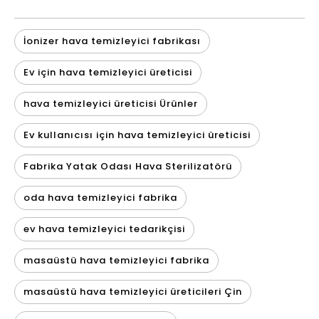
İonizer hava temizleyici fabrikası
Ev için hava temizleyici üreticisi
hava temizleyici üreticisi Ürünler
Ev kullanıcısı için hava temizleyici üreticisi
Fabrika Yatak Odası Hava Sterilizatörü
oda hava temizleyici fabrika
ev hava temizleyici tedarikçisi
masaüstü hava temizleyici fabrika
masaüstü hava temizleyici üreticileri Çin