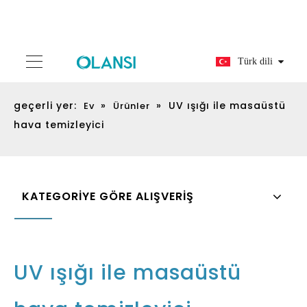
Türk dili
geçerli yer:
»
»
UV ışığı ile masaüstü
Ev
Ürünler
hava temizleyici
KATEGORİYE GÖRE ALIŞVERİŞ
UV ışığı ile masaüstü