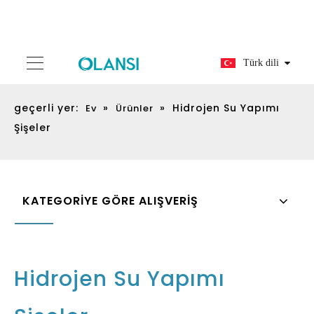
Türk dili
geçerli yer:
»
»
Hidrojen Su Yapımı
Ev
Ürünler
Şişeler
KATEGORİYE GÖRE ALIŞVERİŞ
Hidrojen Su Yapımı