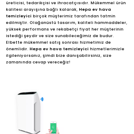
üreticisi, tedarikçisi ve ihracatçısıdır. Mükemmel ürün
kalitesi arayışına bağlı kalarak,
Hepa ev hava
temizleyici
birçok müşterimiz tarafından tatmin
edilmiştir. Olağanüstü tasarım, kaliteli hammaddeler,
yüksek performans ve rekabetçi fiyat her müşterinin
istediği şeydir ve size sunabileceğimiz de budur.
Elbette mükemmel satış sonrası hizmetimiz de
önemlidir.
Hepa ev hava temizleyici
hizmetlerimizle
ilgileniyorsanız, şimdi bize danışabilirsiniz, size
zamanında cevap vereceğiz!