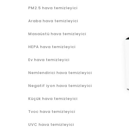
PM2.5 hava temizleyici
Araba hava temizleyici
Masaüstü hava temizleyici
HEPA hava temizleyici
Ev hava temizleyici
Nemlendirici hava temizleyici
Negatif iyon hava temizleyici
Küçük hava temizleyici
Tvoc hava temizleyici
UVC hava temizleyici