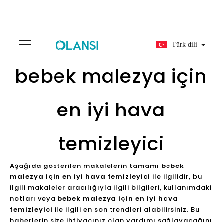
Türk dili
bebek malezya için
en iyi hava
temizleyici
Aşağıda gösterilen makalelerin tamamı
bebek
malezya için en iyi hava temizleyici
ile ilgilidir, bu
ilgili makaleler aracılığıyla ilgili bilgileri, kullanımdaki
notları veya
bebek malezya için en iyi hava
temizleyici
ile ilgili en son trendleri alabilirsiniz. Bu
haberlerin size ihtiyacınız olan yardımı sağlayacağını