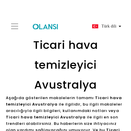
Türk dili
Ticari hava
temizleyici
Avustralya
Aşağıda gösterilen makalelerin tamamı
Ticari hava
temizleyici Avustralya
ile ilgilidir, bu ilgili makaleler
aracılığıyla ilgili bilgileri, kullanımdaki notları veya
Ticari hava temizleyici Avustralya
ile ilgili en son
trendleri alabilirsiniz. Bu haberlerin size ihtiyacınız
olan yardımı sağlayacağını umuyoruz. Ve bu
Ticari