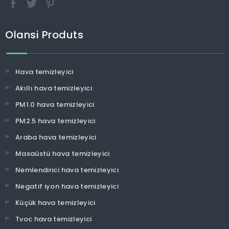
Olansi Produts
Hava temizleyici
Akıllı hava temizleyici
PM1.0 hava temizleyici
PM2.5 hava temizleyici
Araba hava temizleyici
Masaüstü hava temizleyici
Nemlendirici hava temizleyici
Negatif iyon hava temizleyici
Küçük hava temizleyici
Tvoc hava temizleyici