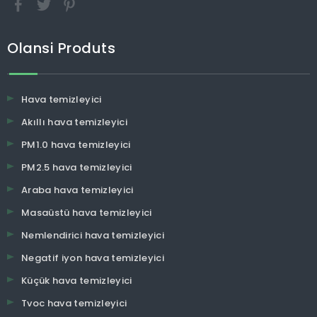
Olansi Produts
Hava temizleyici
Akıllı hava temizleyici
PM1.0 hava temizleyici
PM2.5 hava temizleyici
Araba hava temizleyici
Masaüstü hava temizleyici
Nemlendirici hava temizleyici
Negatif iyon hava temizleyici
Küçük hava temizleyici
Tvoc hava temizleyici