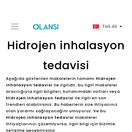
Türk dili
Hidrojen inhalasyon
tedavisi
Aşağıda gösterilen makalelerin tamamı
Hidrojen
inhalasyon tedavisi
ile ilgilidir, bu ilgili makaleler
aracılığıyla ilgili bilgileri, kullanımdaki notları veya
Hidrojen inhalasyon tedavisi
ile ilgili en son
trendleri alabilirsiniz. Bu haberlerin size ihtiyacınız
olan yardımı sağlayacağını umuyoruz. Ve bu
Hidrojen inhalasyon tedavisi
makaleler
ihtiyaçlarınızı çözemiyorsa, ilgili bilgi için bizimle
iletişime geçebilirsiniz.