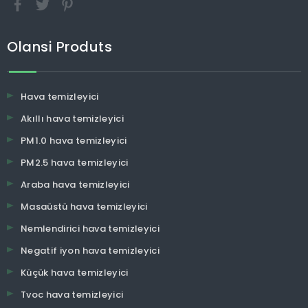
Olansi Produts
Hava temizleyici
Akıllı hava temizleyici
PM1.0 hava temizleyici
PM2.5 hava temizleyici
Araba hava temizleyici
Masaüstü hava temizleyici
Nemlendirici hava temizleyici
Negatif iyon hava temizleyici
Küçük hava temizleyici
Tvoc hava temizleyici