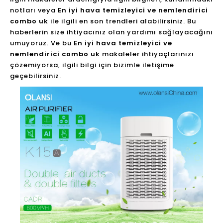
notları veya
En iyi hava temizleyici ve nemlendirici
combo uk
ile ilgili en son trendleri alabilirsiniz. Bu
haberlerin size ihtiyacınız olan yardımı sağlayacağını
umuyoruz. Ve bu
En iyi hava temizleyici ve
nemlendirici combo uk
makaleler ihtiyaçlarınızı
çözemiyorsa, ilgili bilgi için bizimle iletişime
geçebilirsiniz.