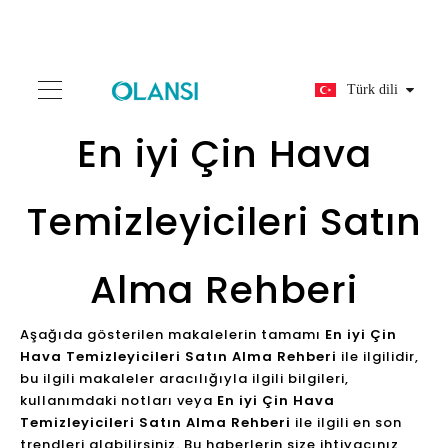
Türk dili
En iyi Çin Hava
Temizleyicileri Satın
Alma Rehberi
Aşağıda gösterilen makalelerin tamamı
En iyi Çin
Hava Temizleyicileri Satın Alma Rehberi
ile ilgilidir,
bu ilgili makaleler aracılığıyla ilgili bilgileri,
kullanımdaki notları veya
En iyi Çin Hava
Temizleyicileri Satın Alma Rehberi
ile ilgili en son
trendleri alabilirsiniz. Bu haberlerin size ihtiyacınız