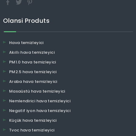
Olansi Produts
Hava temizleyici
Akıllı hava temizleyici
PM1.0 hava temizleyici
PM2.5 hava temizleyici
Araba hava temizleyici
Masaüstü hava temizleyici
Nemlendirici hava temizleyici
Negatif iyon hava temizleyici
Küçük hava temizleyici
Tvoc hava temizleyici