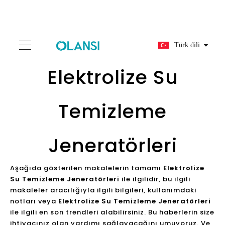
Türk dili
Elektrolize Su
Temizleme
Jeneratörleri
Aşağıda gösterilen makalelerin tamamı
Elektrolize
Su Temizleme Jeneratörleri
ile ilgilidir, bu ilgili
makaleler aracılığıyla ilgili bilgileri, kullanımdaki
notları veya
Elektrolize Su Temizleme Jeneratörleri
ile ilgili en son trendleri alabilirsiniz. Bu haberlerin size
ihtiyacınız olan yardımı sağlayacağını umuyoruz. Ve