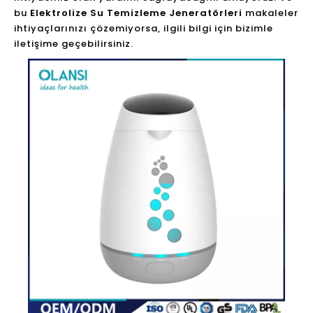
bu
Elektrolize Su Temizleme Jeneratörleri
makaleler
ihtiyaçlarınızı çözemiyorsa, ilgili bilgi için bizimle
iletişime geçebilirsiniz.