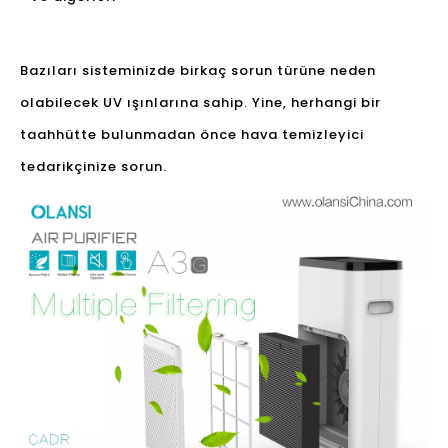
Bazıları sisteminizde birkaç sorun türüne neden
olabilecek UV ışınlarına sahip. Yine, herhangi bir
taahhütte bulunmadan önce hava temizleyici
tedarikçinize sorun.