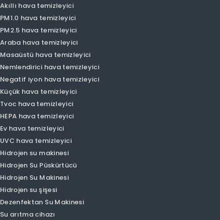
Olansi Produts
Hava temizleyici
Akıllı hava temizleyici
PM1.0 hava temizleyici
PM2.5 hava temizleyici
Araba hava temizleyici
Masaüstü hava temizleyici
Nemlendirici hava temizleyici
Negatif iyon hava temizleyici
Küçük hava temizleyici