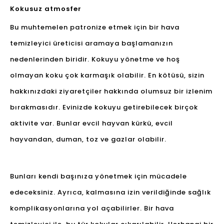
Kokusuz atmosfer
Bu muhtemelen patronize etmek için bir hava
temizleyici üreticisi aramaya başlamanızın
nedenlerinden biridir. Kokuyu yönetme ve hoş
olmayan koku çok karmaşık olabilir. En kötüsü, sizin
hakkınızdaki ziyaretçiler hakkında olumsuz bir izlenim
bırakmasıdır. Evinizde kokuyu getirebilecek birçok
aktivite var. Bunlar evcil hayvan kürkü, evcil
hayvandan, duman, toz ve gazlar olabilir.
Bunları kendi başınıza yönetmek için mücadele
edeceksiniz. Ayrıca, kalmasına izin verildiğinde sağlık
komplikasyonlarına yol açabilirler. Bir hava