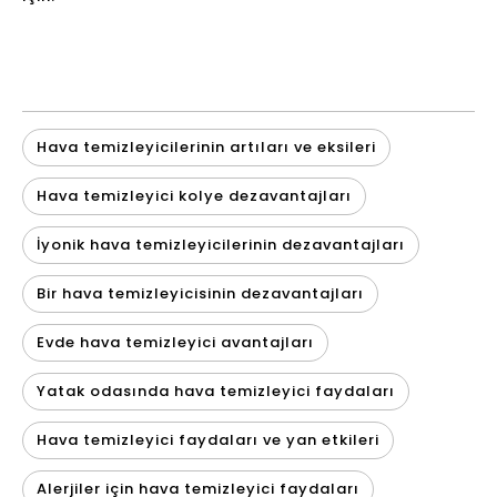
Hava temizleyicilerinin artıları ve eksileri
Hava temizleyici kolye dezavantajları
İyonik hava temizleyicilerinin dezavantajları
Bir hava temizleyicisinin dezavantajları
Evde hava temizleyici avantajları
Yatak odasında hava temizleyici faydaları
Hava temizleyici faydaları ve yan etkileri
Alerjiler için hava temizleyici faydaları