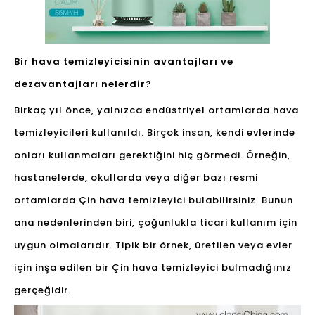
Bir hava temizleyicisinin avantajları ve
dezavantajları nelerdir?
Birkaç yıl önce, yalnızca endüstriyel ortamlarda hava
temizleyicileri kullanıldı. Birçok insan, kendi evlerinde
onları kullanmaları gerektiğini hiç görmedi. Örneğin,
hastanelerde, okullarda veya diğer bazı resmi
ortamlarda Çin hava temizleyici bulabilirsiniz. Bunun
ana nedenlerinden biri, çoğunlukla ticari kullanım için
uygun olmalarıdır. Tipik bir örnek, üretilen veya evler
için inşa edilen bir Çin hava temizleyici bulmadığınız
gerçeğidir.