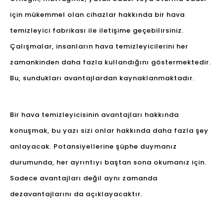
için mükemmel olan cihazlar hakkında bir hava
temizleyici fabrikası ile iletişime geçebilirsiniz.
Çalışmalar, insanların hava temizleyicilerini her
zamankinden daha fazla kullandığını göstermektedir.
Bu, sundukları avantajlardan kaynaklanmaktadır.
Bir hava temizleyicisinin avantajları hakkında
konuşmak, bu yazı sizi onlar hakkında daha fazla şey
anlayacak. Potansiyellerine şüphe duymanız
durumunda, her ayrıntıyı baştan sona okumanız için.
Sadece avantajları değil aynı zamanda
dezavantajlarını da açıklayacaktır.