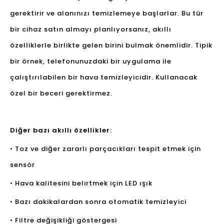
gerektirir ve alanınızı temizlemeye başlarlar. Bu tür
bir cihaz satın almayı planlıyorsanız, akıllı
özelliklerle birlikte gelen birini bulmak önemlidir. Tipik
bir örnek, telefonunuzdaki bir uygulama ile
çalıştırılabilen bir hava temizleyicidir. Kullanacak
özel bir beceri gerektirmez.
Diğer bazı akıllı özellikler:
• Toz ve diğer zararlı parçacıkları tespit etmek için
sensör
• Hava kalitesini belirtmek için LED ışık
• Bazı dakikalardan sonra otomatik temizleyici
• Filtre değişikliği göstergesi