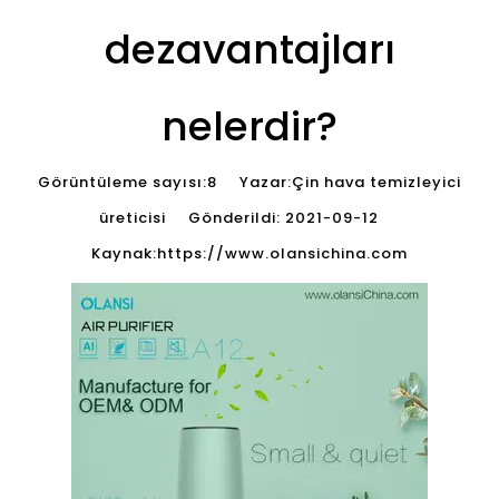
dezavantajları
nelerdir?
Görüntüleme sayısı:
8
Yazar:Çin hava temizleyici
üreticisi Gönderildi: 2021-09-12
Kaynak:
https://www.olansichina.com