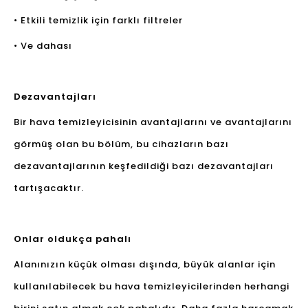
• Etkili temizlik için farklı filtreler
• Ve dahası
Dezavantajları
Bir hava temizleyicisinin avantajlarını ve avantajlarını
görmüş olan bu bölüm, bu cihazların bazı
dezavantajlarının keşfedildiği bazı dezavantajları
tartışacaktır.
Onlar oldukça pahalı
Alanınızın küçük olması dışında, büyük alanlar için
kullanılabilecek bu hava temizleyicilerinden herhangi