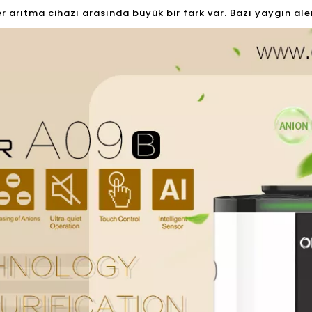
r arıtma cihazı arasında büyük bir fark var. Bazı yaygın ale