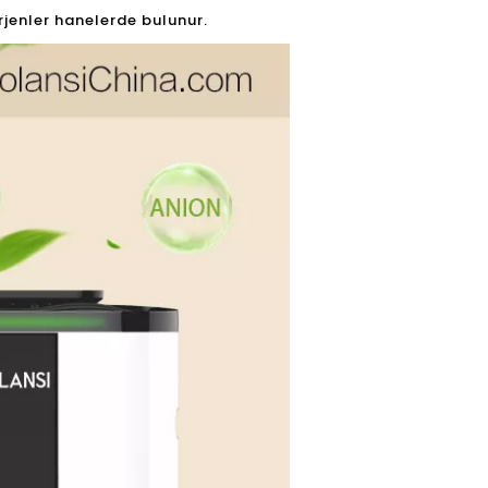
rjenler hanelerde bulunur.