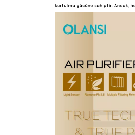
kurtulma gücüne sahiptir. Ancak, he